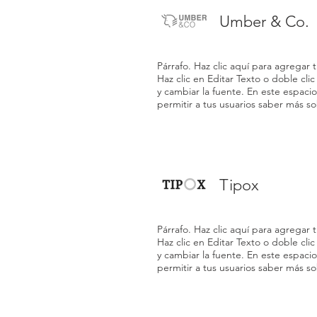
Umber & Co.
Párrafo. Haz clic aquí para agregar tu
Haz clic en Editar Texto o doble cli
y cambiar la fuente. En este espacio
permitir a tus usuarios saber más so
Tipox
Párrafo. Haz clic aquí para agregar tu
Haz clic en Editar Texto o doble cli
y cambiar la fuente. En este espacio
permitir a tus usuarios saber más so