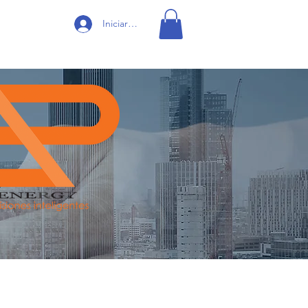
Iniciar sesión