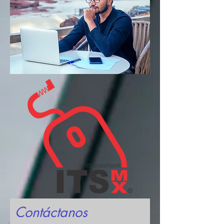
Contáctanos