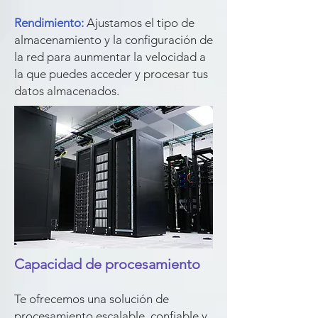
Rendimiento:
Ajustamos el tipo de
almacenamiento y la configuración de
la red para aunmentar la velocidad a
la que puedes acceder y procesar tus
datos almacenados.
Capacidad de
procesamiento
Te ofrecemos una solución de
procesamiento escalable, confiable y