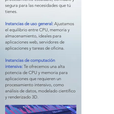
segura para las necesidades que tú
tienes.
Instancias de uso general:
Ajustamos
el equilibrio
entre CPU, memoria y
almacenamiento, ideales para
aplicaciones web, servidores de
aplicaciones y tareas de oficina.
Instancias de computación
intensiva:
Te ofrecemos una alta
potencia de CPU y memoria para
aplicaciones que requieren un
procesamiento intensivo, como
análisis de datos, modelado científico
y renderizado 3D.