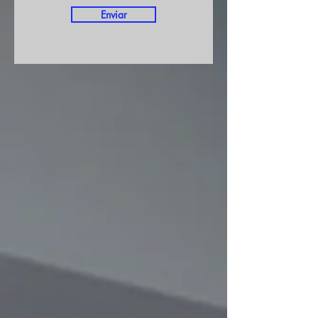
Enviar