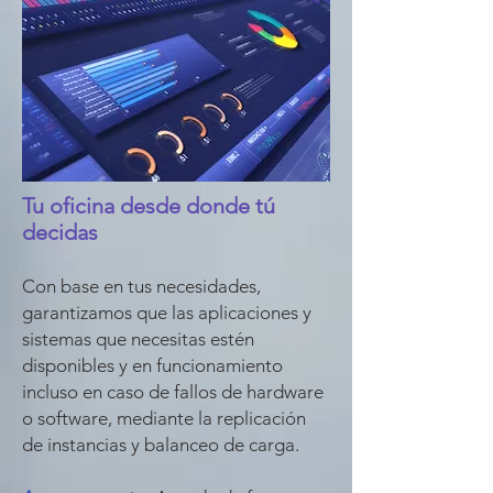
Tu oficina desde donde tú
decidas
Con base en tus necesidades,
garantizamos que las aplicaciones y
sistemas que necesitas estén
disponibles y en funcionamiento
incluso en caso de fallos de hardware
o software, mediante la replicación
de instancias y balanceo de carga.