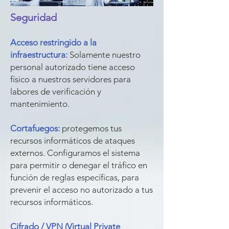
Seguridad
Acceso restringido a la
infraestructura:
Solamente nuestro
personal autorizado tiene acceso
físico a nuestros servidores para
labores de verificación y
mantenimiento.
Cortafuegos:
protegemos tus
recursos informáticos de ataques
externos. Configuramos el sistema
para permitir o denegar el tráfico en
función de reglas específicas, para
prevenir el acceso no autorizado a tus
recursos informáticos.
Cifrado / VPN (Virtual Private