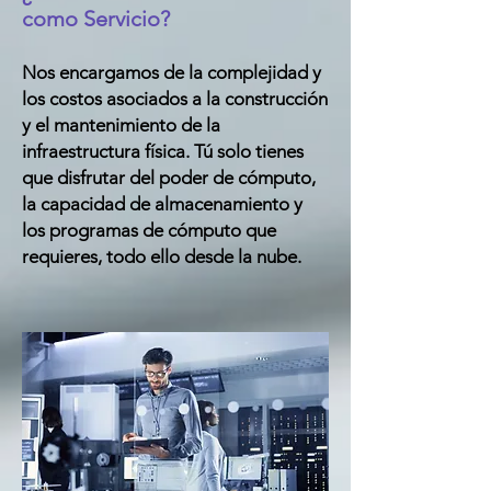
como Servicio
?
Nos encargamos de la complejidad y
los costos asociados a la construcción
y el mantenimiento de la
infraestructura física. Tú solo tienes
que disfrutar del poder de cómputo,
la capacidad de almacenamiento y
los programas de cómputo que
requieres, todo ello desde la nube.