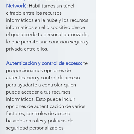
Network):
Habilitamos un túnel
cifrado entre los recursos
informáticos en la nube y los recursos
informáticos en el dispositivo desde
el que accede tu personal autorizado,
lo que permite una conexión segura y
privada entre ellos.
Autenticación y control de acceso:
te
proporcionamos opciones de
autenticación y control de acceso
para ayudarte a controlar quién
puede acceder a tus recursos
informáticos. Esto puede incluir
opciones de autenticación de varios
factores, controles de acceso
basados en roles y políticas de
seguridad personalizables.