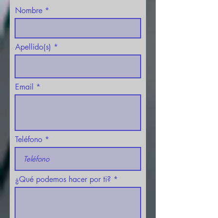
Nombre
Apellido(s)
Email
Teléfono
¿Qué podemos hacer por ti?