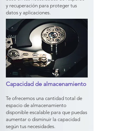
y recuperación para proteger tus
datos y aplicaciones.
Capacidad de almacenamiento
Te ofrecemos una cantidad total de
espacio de almacenamiento
disponible escalable para que puedas
aumentar o disminuir la capacidad
según tus necesidades.