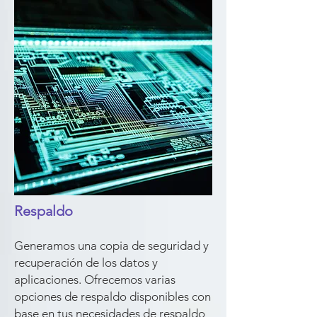
Respaldo
Generamos una copia de seguridad y
recuperación de los datos y
aplicaciones. Ofrecemos varias
opciones de respaldo disponibles con
base en tus necesidades de respaldo