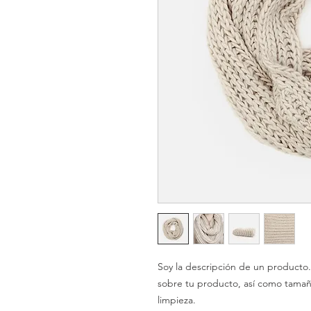
Soy la descripción de un producto. 
sobre tu producto, así como tamaño
limpieza.