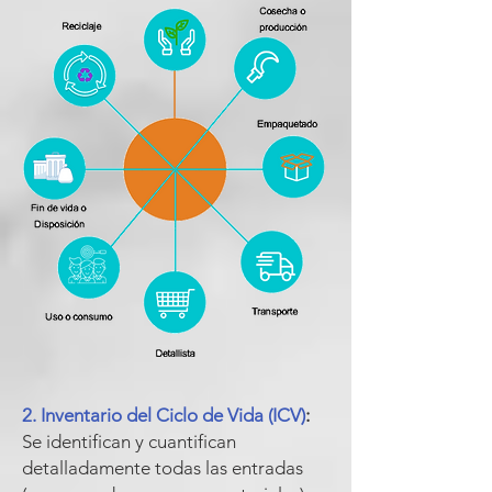
2. Inventario del Ciclo de Vida (ICV)
:
Se identifican y cuantifican
detalladamente todas las entradas