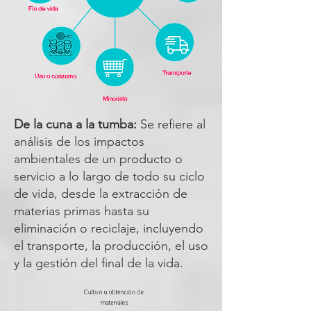
De la cuna a la tumba:
Se refiere al
análisis de los impactos
ambientales de un producto o
servicio a lo largo de todo su ciclo
de vida, desde la extracción de
materias primas hasta su
eliminación o reciclaje, incluyendo
el transporte, la producción, el uso
y la gestión del final de la vida.