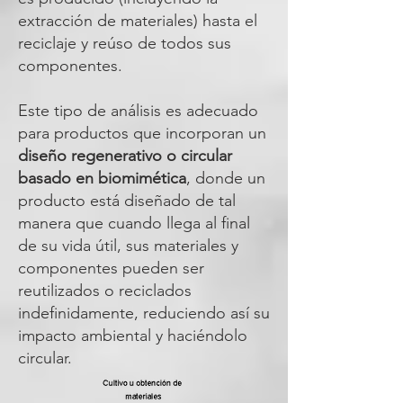
extracción de materiales) hasta el
reciclaje y reúso de todos sus
componentes.
Este tipo de análisis es adecuado
para productos que incorporan un
diseño regenerativo o circular
basado en biomimética
, donde un
producto está diseñado de tal
manera que cuando llega al final
de su vida útil, sus materiales y
componentes pueden ser
reutilizados o reciclados
indefinidamente, reduciendo así su
impacto ambiental y haciéndolo
circular.