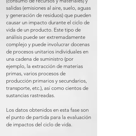
(consumo de recursos y materiales) y
salidas (emisiones al aire, suelo, aguas
y generación de residuos) que pueden
causar un impacto durante el ciclo de
vida de un producto. Este tipo de
análisis puede ser extremadamente
complejo y puede involucrar docenas
de procesos unitarios individuales en
una cadena de suministro (por
ejemplo, la extracción de materias
primas, varios procesos de
producción primarios y secundarios,
transporte, etc.), así como cientos de
sustancias rastreadas.
Los datos obtenidos en esta fase son
el punto de partida para la evaluación
de impactos del
ciclo de vida.