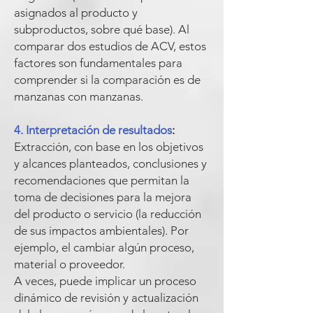
asignados al producto y
subproductos, sobre qué base). Al
comparar dos estudios de ACV, estos
factores son fundamentales para
comprender si la comparación es de
manzanas con manzanas.
4. Interpretación de resultados
:
Extracción, con base en los objetivos
y alcances planteados, conclusiones y
recomendaciones que permitan la
toma de decisiones para la mejora
del producto o servicio (la reducción
de sus impactos ambientales). Por
ejemplo, el cambiar algún proceso,
material o proveedor.
A veces, puede implicar un proceso
dinámico de revisión y actualización