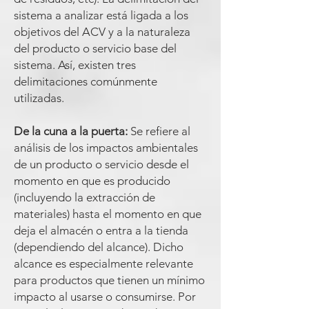
sistema a analizar está ligada a los
objetivos del ACV y a la naturaleza
del producto o servicio base del
sistema. Así, existen tres
delimitaciones comúnmente
utilizadas.
D
e la cuna a la puerta:
Se refiere al
análisis de los impactos ambientales
de un prod
ucto o servicio desde el
momento en que es producido
(incluyendo la extracción de
materiales) hasta el momento en que
deja el almacén o entra a la tienda
(dependiendo del alcance). Dicho
alcance es especialmente relevante
para productos que tienen un mínimo
impacto al usarse o consumirse. Por