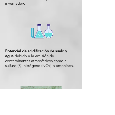
invernadero.
Potencial de acidificación de suelo y
agua
debido a la emisión de
contaminantes atmosféricos como el
sulfuro (S), nitrógeno (NOx) o amoníaco.