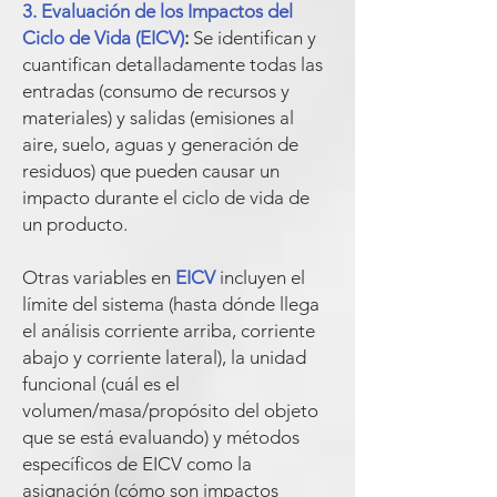
3. Evaluación de los Impactos del
Ciclo de Vida (EICV)
:
Se identifican y
cuantifican detalladamente todas las
entradas (consumo de recursos y
materiales) y salidas (emisiones al
aire, suelo, aguas y generación de
residuos) que pueden causar un
impacto durante el ciclo de vida de
un producto.
Otras variables en
EICV
incluyen el
límite del sistema (hasta dónde llega
el análisis corriente arriba, corriente
abajo y corriente lateral), la unidad
funcional (cuál es el
volumen/masa/propósito del objeto
que se está evaluando) y métodos
específicos de EICV como la
asignación (cómo son impactos