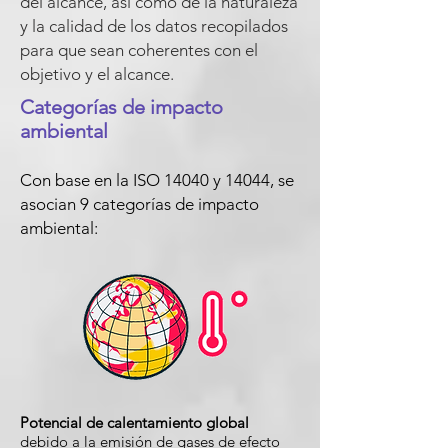
del alcance, así como de la naturaleza
y la calidad de los datos recopilados
para que sean coherentes con el
objetivo y el alcance.
Categorías de impacto
ambiental
Con base en la ISO 14040 y 14044, se
asocian 9 categorías de impacto
ambiental
:
Potencial de calentamiento global
debido a la emisión de gases de efecto