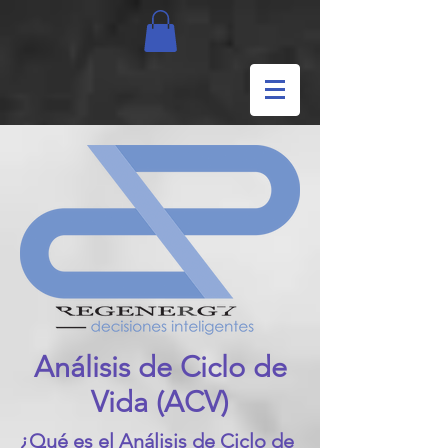
Análisis de Ciclo de
Vida (ACV)
¿Qué es el Análisis de Cicl
o de