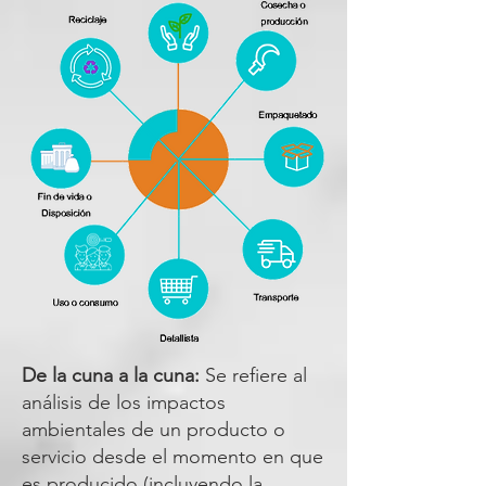
De la cuna a la cuna:
Se refiere al
análisis de los impactos
ambientales de un producto o
servicio desde el momento en que
es producido (incluyendo la