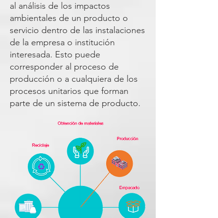
al análisis de los impactos
ambientales de un producto o
servicio dentro de las instalaciones
de la empresa o institución
interesada. Esto puede
corresponder al proceso de
producción o a cualquiera de los
procesos unitarios que forman
parte de un sistema de producto.