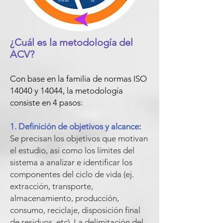
¿Cuál es la metodología del
ACV?
Con base en la familia de normas ISO
14040 y 14044, la metodología
consiste en 4 pasos:
1. Definición de objetivos y alcance
:
Se precisan los objetivos que motivan
el estudio, así como los límites del
sistema a analizar e identificar los
componentes del ciclo de vida (ej.
extracción, transporte,
almacenamiento, producción,
consumo, reciclaje, disposición final
de residuos, etc). La delimitación del