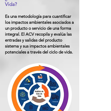
Vida?
Es una metodología para cuantificar
los impa
ctos ambientales asociados a
un producto o servicio de una forma
integral.
El ACV recopila y evalúa las
entradas y salidas del producto
sistema y sus impactos ambientales
potenciales a través del ciclo de vida.