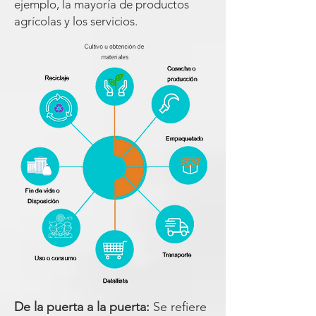
ejemplo, la mayoría de productos
agrícolas y los servicios.
De la puerta a la puerta:
Se refiere