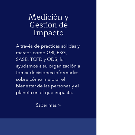
Medición y
Gestión de
Impacto
A través de prácticas sólidas y
marcos como GRI, ESG,
SASB, TCFD y ODS, le
ayudamos a su organización a
tomar decisiones informadas
sobre cómo mejorar el
bienestar de las personas y el
planeta en el que impacta.
Saber más >