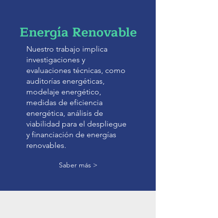
Energía Renovable
Nuestro trabajo implica
investigaciones y
evaluaciones técnicas, como
auditorías energéticas,
modelaje energético,
medidas de eficiencia
energética, análisis de
viabilidad para el despliegue
y financiación de energías
renovables.
Saber más >