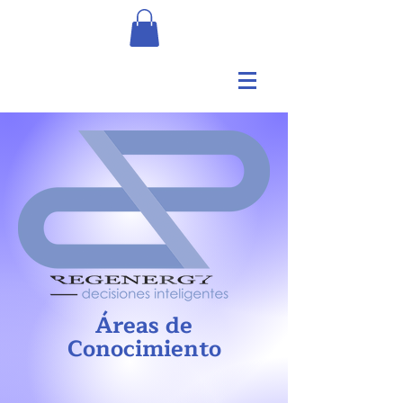
Áreas de
Conocimiento