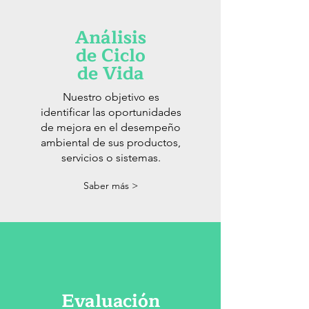
Análisis
de Ciclo
de Vida
Nuestro objetivo es
identificar las oportunidades
de mejora en el desempeño
ambiental de sus productos,
servicios o sistemas.
Saber más >
Evaluación