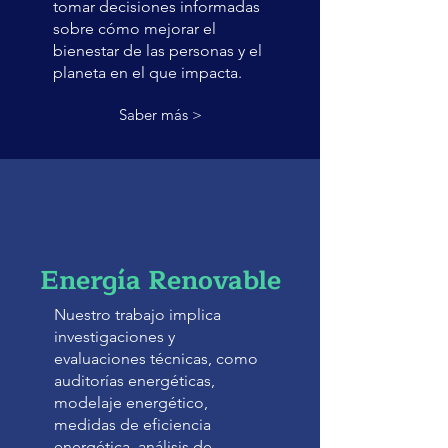
tomar decisiones informadas
sobre cómo mejorar el
bienestar de las personas y el
planeta en el que impacta.
Saber más >
Energía Renovable
Nuestro trabajo implica
investigaciones y
evaluaciones técnicas, como
auditorías energéticas,
modelaje energético,
medidas de eficiencia
energética, análisis de