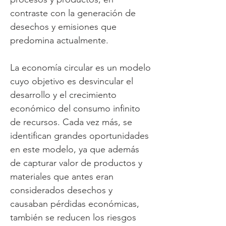
contraste con la generación de
desechos y emisiones que
predomina actualmente.
La economía circular es un modelo
cuyo objetivo es desvincular el
desarrollo y el crecimiento
económico del consumo infinito
de recursos. Cada vez más, se
identifican grandes oportunidades
en este modelo, ya que además
de capturar valor de productos y
materiales que antes eran
considerados desechos y
causaban pérdidas económicas,
también se reducen los riesgos