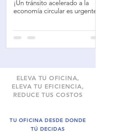
¡Un tránsito acelerado a la
economía circular es urgente!
ELEVA TU OFICINA,
ELEVA TU EFICIENCIA,
REDUCE TUS COSTOS
TU OFICINA DESDE DONDE
TÚ DECIDAS