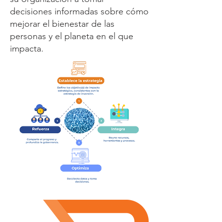
decisiones informadas sobre cómo
mejorar el bienestar de las
personas y el planeta en el que
impacta.