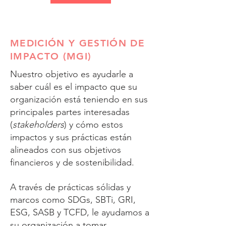
MEDICIÓN Y GESTIÓN DE
IMPACTO (MGI)
Nuestro objetivo es ayudarle a
saber cuál es el impacto que su
organización está teniendo en sus
principales partes interesadas
(
stakeholders
) y cómo estos
impactos y sus prácticas están
alineados con sus objetivos
financieros y de sostenibilidad.
A través de prácticas sólidas y
marcos como SDGs, SBTi, GRI,
ESG, SASB y TCFD, le ayudamos a
su organización a tomar