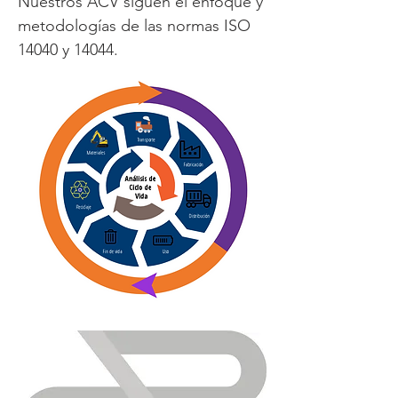
Nuestros ACV siguen el enfoque y
metodologías de las normas ISO
14040 y 14044.