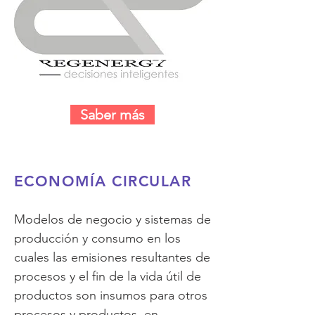
Saber más
ECONOMÍA CIRCULAR
Modelos de negoci
o y sistemas de
producción y consumo en los
cuales las emisiones resultantes de
procesos y el fin de la vida útil de
productos son insumos para otros
procesos y productos, en