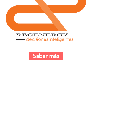
Saber más