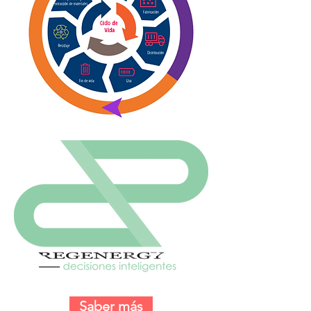
Saber más