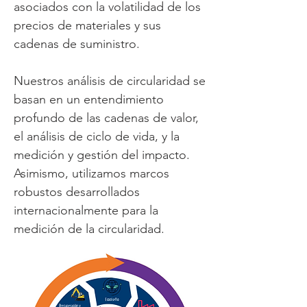
asociados con la volatilidad de los
precios de materiales y sus
cadenas de suministro.
Nuestros análisis de circularidad se
basan en un entendimiento
profundo de las cadenas de valor
,
el análisis de ciclo de vida, y la
medición y gestión del impacto
.
Asimismo, utilizamos marcos
robustos desarrollados
internacionalmente para la
medición de la circularidad.