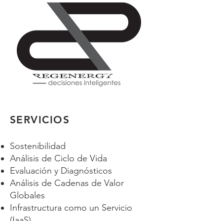
SERVICIOS
Sostenibilidad
Análisis de Ciclo de Vida
Evaluación y Diagnósticos
Análisis de Cadenas de Valor
Globales
Infrastructura como un Servicio
(IaaS)