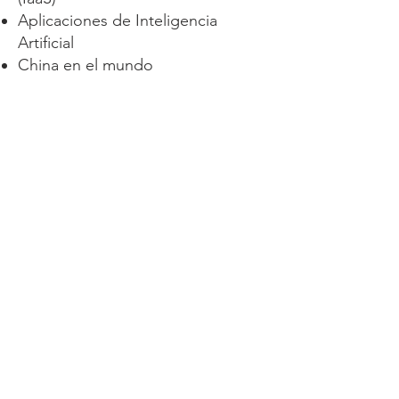
Aplicaciones de Inteligencia
Artificial
China en el mundo