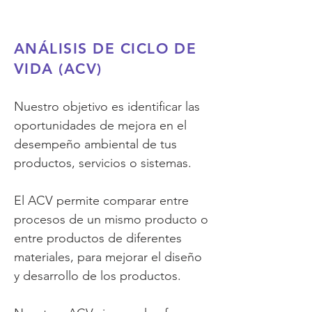
ANÁLISIS DE CICLO
DE
VIDA (ACV)
Nuestro objetivo es identificar las
oportunidades de mejora en el
desempeño ambiental de tus
productos, servicios o sistemas.
El ACV permite comparar entre
procesos de un mismo producto o
entre productos de diferentes
materiales, para mejorar el diseño
y desarrollo de los productos.