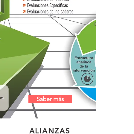
Saber más
ALIANZAS